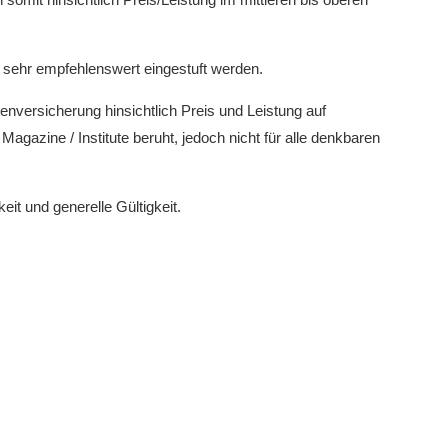
 sehr empfehlenswert eingestuft werden.
enversicherung hinsichtlich Preis und Leistung auf
azine / Institute beruht, jedoch nicht für alle denkbaren
it und generelle Gültigkeit.