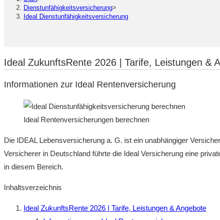
Dienstunfähigkeitsversicherung
>
Ideal Dienstunfähigkeitsversicherung
Ideal ZukunftsRente 2026 | Tarife, Leistungen & 
Informationen zur Ideal Rentenversicherung
Ideal Rentenversicherungen berechnen
Die IDEAL Lebensversicherung a. G. ist ein unabhängiger Versicherun
Versicherer in Deutschland führte die Ideal Versicherung eine privat
in diesem Bereich.
Inhaltsverzeichnis
Ideal ZukunftsRente 2026 | Tarife, Leistungen & Angebote