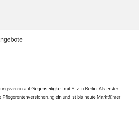
Angebote
gsverein auf Gegenseitigkeit mit Sitz in Berlin. Als erster
e Pflegerentenversicherung ein und ist bis heute Marktführer