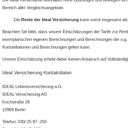
Bereich aller Vergleichsangebote.
Die
Rente
der Ideal Versicherung
kann somit insgesamt als
Beachten Sie bitte, dass unsere Einschätzungen der Tarife zur Rent
exemplarischen eigenen Berechnungen und Berechnungen der o.g. Mag
Konstellationen und Berechnungen gelten kann.
Unsere Einschätzung erhebt daher keinen Anspruch auf Vollständigke
Ideal Versicherung Kontaktdaten
IDEAL Lebensversicherung a.G.
IDEAL Versicherung AG
Kochstraße 26
10969 Berlin
Telefon: 030/ 25 87 -259