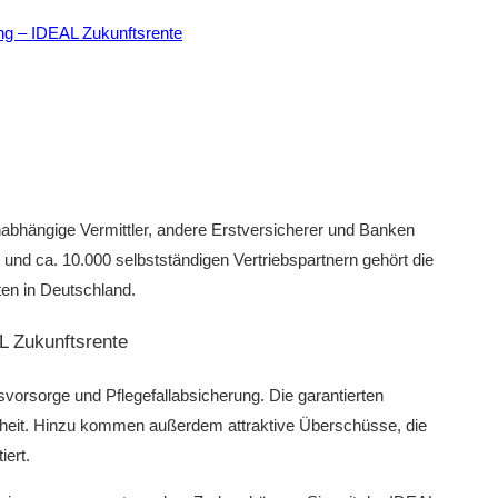
ung – IDEAL Zukunftsrente
abhängige Vermittler, andere Erstversicherer und Banken
n und ca. 10.000 selbstständigen Vertriebspartnern gehört die
en in Deutschland.
L Zukunftsrente
svorsorge und Pflegefallabsicherung. Die garantierten
heit. Hinzu kommen außerdem attraktive Überschüsse, die
iert.