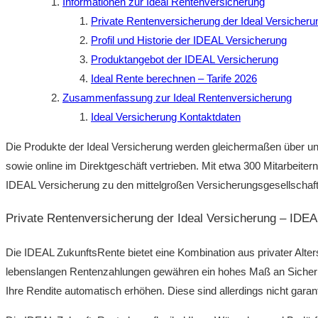
Informationen zur Ideal Rentenversicherung
Private Rentenversicherung der Ideal Versicher
Profil und Historie der IDEAL Versicherung
Produktangebot der IDEAL Versicherung
Ideal Rente berechnen – Tarife 2026
Zusammenfassung zur Ideal Rentenversicherung
Ideal Versicherung Kontaktdaten
Die Produkte der Ideal Versicherung werden gleichermaßen über un
sowie online im Direktgeschäft vertrieben. Mit etwa 300 Mitarbeiter
IDEAL Versicherung zu den mittelgroßen Versicherungsgesellschaft
Private Rentenversicherung der Ideal Versicherung – IDEA
Die IDEAL ZukunftsRente bietet eine Kombination aus privater Alter
lebenslangen Rentenzahlungen gewähren ein hohes Maß an Sicher
Ihre Rendite automatisch erhöhen. Diese sind allerdings nicht garant