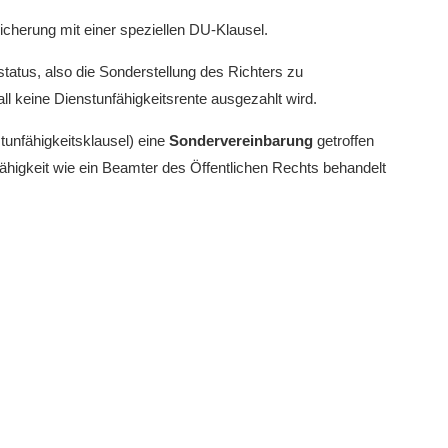
icherung mit einer speziellen DU-Klausel.
status, also die Sonderstellung des Richters zu
ll keine Dienstunfähigkeitsrente ausgezahlt wird.
tunfähigkeitsklausel) eine
Sondervereinbarung
getroffen
fähigkeit wie ein Beamter des Öffentlichen Rechts behandelt