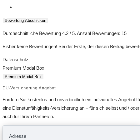
Bewertung Abschicken
Durchschnittliche Bewertung
4.2
/ 5. Anzahl Bewertungen:
15
Bisher keine Bewertungen! Sei der Erste, der diesen Beitrag bewert
Datenschutz
Premium Modal Box
Premium Modal Box
DU-Versicherung Angebot
Fordern Sie kostenlos und unverbindlich ein individuelles Angebot fü
eine Dienstunfähigkeits-Versicherung an – für sich selbst und / oder
auch für Ihre/n Partner/in.
Adresse