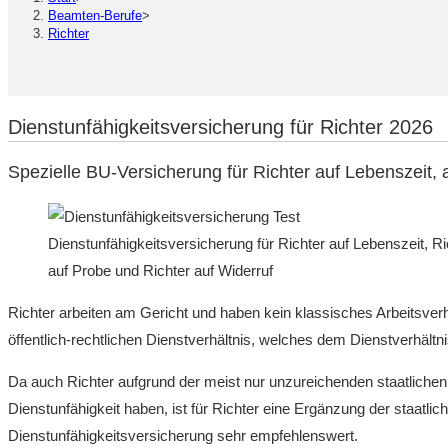
Beamten-Berufe
>
Richter
Dienstunfähigkeitsversicherung für Richter 2026
Spezielle BU-Versicherung für Richter auf Lebenszeit, 
Dienstunfähigkeitsversicherung für Richter auf Lebenszeit, Ri
auf Probe und Richter auf Widerruf
Richter arbeiten am Gericht und haben kein klassisches Arbeitsve
öffentlich-rechtlichen Dienstverhältnis, welches dem Dienstverhältn
Da auch Richter aufgrund der meist nur unzureichenden staatlichen 
Dienstunfähigkeit haben, ist für Richter eine Ergänzung der staatlic
Dienstunfähigkeitsversicherung sehr empfehlenswert.