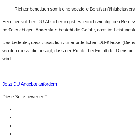
Richter benötigen somit eine spezielle Berufsunfähigkeitsvers
Bei einer solchen DU Absicherung ist es jedoch wichtig, den Berufs
berücksichtigen. Andernfalls besteht die Gefahr, dass im Leistungsfa
Das bedeutet, dass zusätzlich zur erforderlichen DU-Klausel (Diens
werden muss, die besagt, dass der Richter bei Eintritt der Dienstun
wird.
Jetzt DU Angebot anfordern
Diese Seite bewerten?