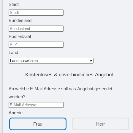
Stadt
Bundesland
Postleitzahl
Land
Kostenloses & unverbindliches Angebot
An welche E-Mail Adresse soll das Angebot gesendet
werden?
Anrede
Frau
Herr