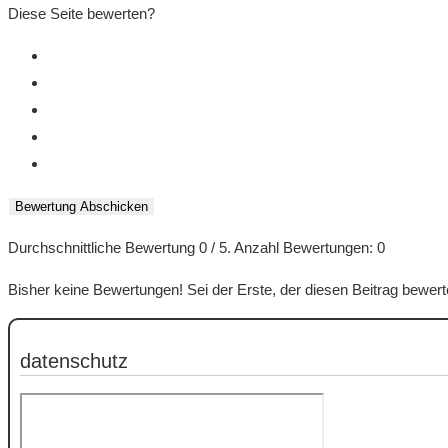
Diese Seite bewerten?
Bewertung Abschicken
Durchschnittliche Bewertung
0
/ 5. Anzahl Bewertungen:
0
Bisher keine Bewertungen! Sei der Erste, der diesen Beitrag bewert
datenschutz